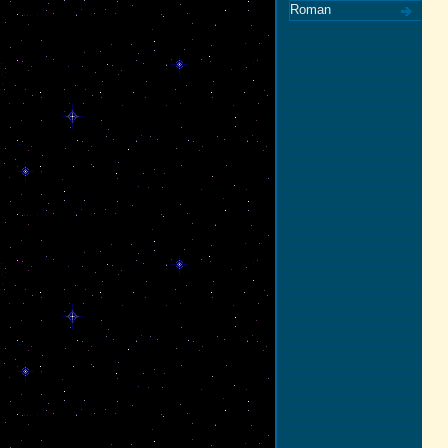
Roman