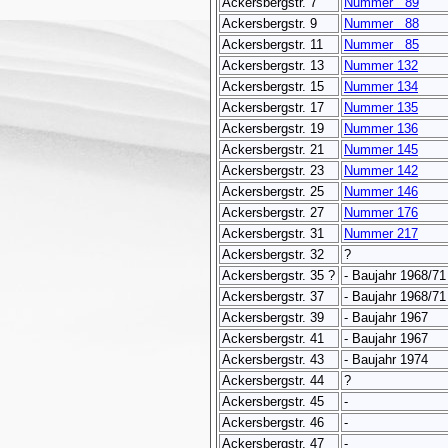
Ackersbergstr. 7
Nummer 89
Ackersbergstr. 9
Nummer 88
Ackersbergstr. 11
Nummer 85
Ackersbergstr. 13
Nummer 132
Ackersbergstr. 15
Nummer 134
Ackersbergstr. 17
Nummer 135
Ackersbergstr. 19
Nummer 136
Ackersbergstr. 21
Nummer 145
Ackersbergstr. 23
Nummer 142
Ackersbergstr. 25
Nummer 146
Ackersbergstr. 27
Nummer 176
Ackersbergstr. 31
Nummer 217
Ackersbergstr. 32
?
Ackersbergstr. 35 ?
- Baujahr 1968/71
Ackersbergstr. 37
- Baujahr 1968/71
Ackersbergstr. 39
- Baujahr 1967
Ackersbergstr. 41
- Baujahr 1967
Ackersbergstr. 43
- Baujahr 1974
Ackersbergstr. 44
?
Ackersbergstr. 45
-
Ackersbergstr. 46
-
Ackersbergstr. 47
-