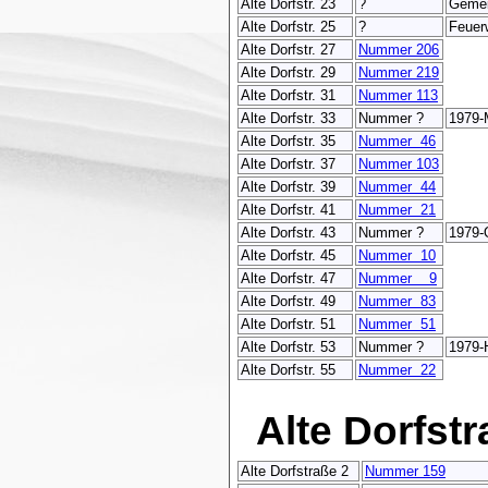
Alte Dorfstr. 23
?
Geme
Alte Dorfstr. 25
?
Feuer
Alte Dorfstr. 27
Nummer 206
Alte Dorfstr. 29
Nummer 219
Alte Dorfstr. 31
Nummer 113
Alte Dorfstr. 33
Nummer ?
1979-
Alte Dorfstr. 35
Nummer 46
Alte Dorfstr. 37
Nummer 103
Alte Dorfstr. 39
Nummer 44
Alte Dorfstr. 41
Nummer 21
Alte Dorfstr. 43
Nummer ?
1979-
Alte Dorfstr. 45
Nummer 10
Alte Dorfstr. 47
Nummer 9
Alte Dorfstr. 49
Nummer 83
Alte Dorfstr. 51
Nummer 51
Alte Dorfstr. 53
Nummer ?
1979-H
Alte Dorfstr. 55
Nummer 22
Alte Dorfstr
Alte Dorfstraße 2
Nummer 159