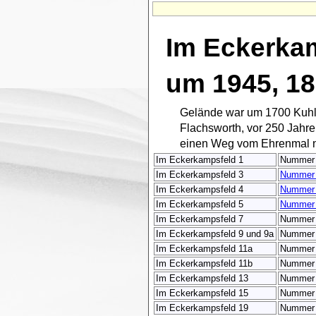
Im Eckerkam
um 1945, 18
Gelände war um 1700 Kuhla
Flachsworth, vor 250 Jahre
einen Weg vom Ehrenmal n
Im Eckerkampsfeld 1
Nummer
Im Eckerkampsfeld 3
Nummer
Im Eckerkampsfeld 4
Nummer
Im Eckerkampsfeld 5
Nummer
Im Eckerkampsfeld 7
Nummer
Im Eckerkampsfeld 9 und 9a
Nummer
Im Eckerkampsfeld 11a
Nummer
Im Eckerkampsfeld 11b
Nummer
Im Eckerkampsfeld 13
Nummer
Im Eckerkampsfeld 15
Nummer 
Im Eckerkampsfeld 19
Nummer