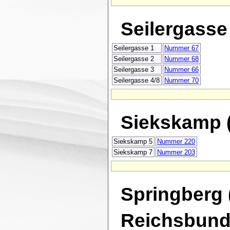
Seilergasse
Seilergasse 1
Nummer 67
Seilergasse 2
Nummer 68
Seilergasse 3
Nummer 66
Seilergasse 4/8
Nummer 70
Siekskamp 
Siekskamp 5
Nummer 220
Siekskamp 7
Nummer 203
Springberg 
Reichsbun