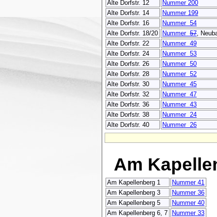
Alte Dorfstr. 12
Nummer 200
Alte Dorfstr. 14
Nummer 199
Alte Dorfstr. 16
Nummer 54
Alte Dorfstr. 18/20
Nummer
57
, Neub
Alte Dorfstr. 22
Nummer 49
Alte Dorfstr. 24
Nummer 53
Alte Dorfstr. 26
Nummer 50
Alte Dorfstr. 28
Nummer 52
Alte Dorfstr. 30
Nummer 45
Alte Dorfstr. 32
Nummer 47
Alte Dorfstr. 36
Nummer 43
Alte Dorfstr. 38
Nummer 24
Alte Dorfstr. 40
Nummer 26
Am Kapelle
Am Kapellenberg 1
Nummer 41
Am Kapellenberg 3
Nummer 36
Am Kapellenberg 5
Nummer 40
Am Kapellenberg 6, 7
Nummer 33