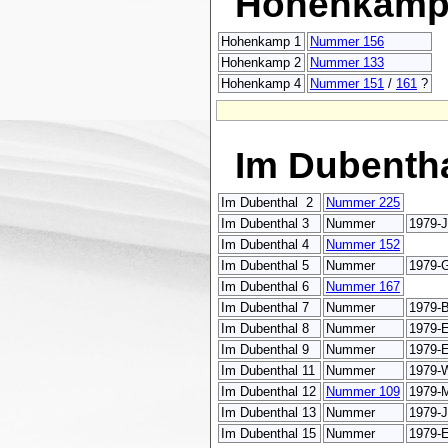
Hohenkam
Hohenkamp 1
Nummer 156
Hohenkamp 2
Nummer 133
Hohenkamp 4
Nummer 151
/
161
?
Im Dubentha
Im Dubenthal 2
Nummer 225
Im Dubenthal 3
Nummer
1979-J
Im Dubenthal 4
Nummer 152
Im Dubenthal 5
Nummer
1979-G
Im Dubenthal 6
Nummer 167
Im Dubenthal 7
Nummer
1979-B
Im Dubenthal 8
Nummer
1979-E
Im Dubenthal 9
Nummer
1979-E
Im Dubenthal 11
Nummer
1979-
Im Dubenthal 12
Nummer 109
1979-
Im Dubenthal 13
Nummer
1979-J
Im Dubenthal 15
Nummer
1979-E