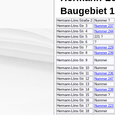
Baugebiet 1
Hermann-Löns-Straße 2
Nummer ?
Hermann-Löns-Str. 3
Nummer 237
Hermann-Löns-Str. 4
Nummer 244
Hermann-Löns-Str. 5
221 ?
Hermann-Löns-Str. 6
?
Hermann-Löns-Str. 7
Nummer 229
Hermann-Löns-Str. 8
Nummer 239
Hermann-Löns-Str. 9
Nummer
Hermann-Löns-Str. 10
Nummer
Hermann-Löns-Str. 11
Nummer 236
Hermann-Löns-Str. 12
Nummer 247
Hermann-Löns-Str. 13
Nummer
Hermann-Löns-Str. 14
Nummer 238
Hermann-Löns-Str. 15
Nummer ?
Hermann-Löns-Str. 16
Nummer
Hermann-Löns-Str. 17
Nummer 223
Hermann-Löns-Str. 18
Nummer