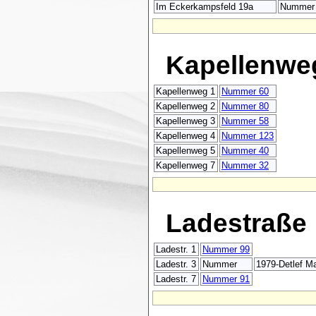
Im Eckerkampsfeld 19a
Nummer
Kapellenwe
Kapellenweg 1
Nummer 60
Kapellenweg 2
Nummer 80
Kapellenweg 3
Nummer 58
Kapellenweg 4
Nummer 123
Kapellenweg 5
Nummer 40
Kapellenweg 7
Nummer 32
Ladestraße
Ladestr. 1
Nummer 99
Ladestr. 3
Nummer
1979-Detlef Ma
Ladestr. 7
Nummer 91