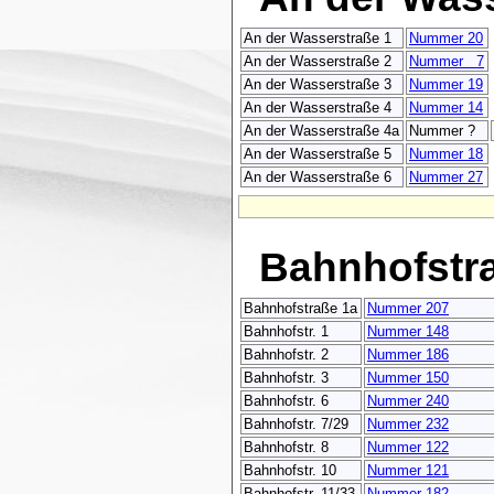
An der Wasserstraße 1
Nummer 20
An der Wasserstraße 2
Nummer 7
An der Wasserstraße 3
Nummer 19
An der Wasserstraße 4
Nummer 14
An der Wasserstraße 4a
Nummer ?
An der Wasserstraße 5
Nummer 18
An der Wasserstraße 6
Nummer 27
Bahnhofstr
Bahnhofstraße 1a
Nummer 207
Bahnhofstr. 1
Nummer 148
Bahnhofstr. 2
Nummer 186
Bahnhofstr. 3
Nummer 150
Bahnhofstr. 6
Nummer 240
Bahnhofstr. 7/29
Nummer 232
Bahnhofstr. 8
Nummer 122
Bahnhofstr. 10
Nummer 121
Bahnhofstr. 11/33
Nummer 182