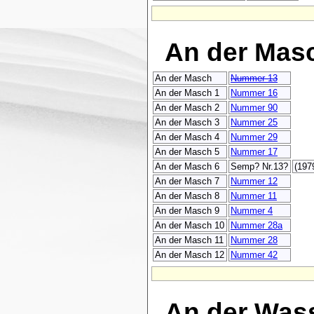
An der Mas
An der Masch
Nummer 13
An der Masch 1
Nummer 16
An der Masch 2
Nummer 90
An der Masch 3
Nummer 25
An der Masch 4
Nummer 29
An der Masch 5
Nummer 17
An der Masch 6
Semp? Nr.13?
(197
An der Masch 7
Nummer 12
An der Masch 8
Nummer 11
An der Masch 9
Nummer 4
An der Masch 10
Nummer 28a
An der Masch 11
Nummer 28
An der Masch 12
Nummer 42
An der Was