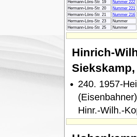
Hermann-Löns-Str. 19
Nummer 222
Hermann-Löns-Str. 20
Nummer 221
Hermann-Löns-Str. 21
Nummer 216
Hermann-Löns-Str. 23
Nummer
Hermann-Löns-Str. 25
Nummer
Hinrich-Wil
Siekskamp, 
240. 1957-Hei
(Eisenbahner) 
Hinr.-Wilh.-Ko