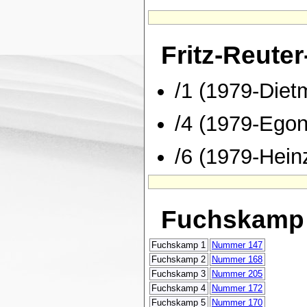
Fritz-Reuter
/1 (1979-Diet
/4 (1979-Egon
/6 (1979-Hein
Fuchskamp
Fuchskamp 1
Nummer 147
Fuchskamp 2
Nummer 168
Fuchskamp 3
Nummer 205
Fuchskamp 4
Nummer 172
Fuchskamp 5
Nummer 170