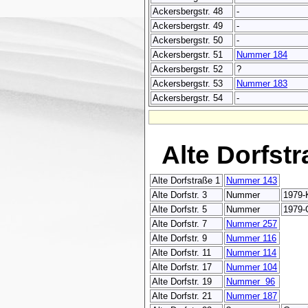
Ackersbergstr. 48
-
Ackersbergstr. 49
-
Ackersbergstr. 50
-
Ackersbergstr. 51
Nummer 184
Ackersbergstr. 52
?
Ackersbergstr. 53
Nummer 183
Ackersbergstr. 54
-
Alte Dorfst
Alte Dorfstraße 1
Nummer 143
Alte Dorfstr. 3
Nummer
1979-
Alte Dorfstr. 5
Nummer
1979-
Alte Dorfstr. 7
Nummer 257
Alte Dorfstr. 9
Nummer 116
Alte Dorfstr. 11
Nummer 114
Alte Dorfstr. 17
Nummer 104
Alte Dorfstr. 19
Nummer 96
Alte Dorfstr. 21
Nummer 187