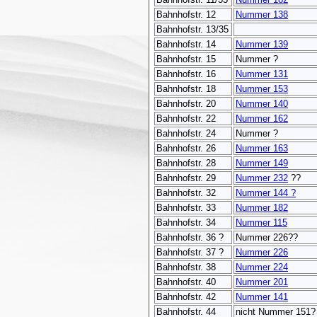
Bahnhofstr. 12
Nummer 138
Bahnhofstr. 13/35
Bahnhofstr. 14
Nummer 139
Bahnhofstr. 15
Nummer ?
Bahnhofstr. 16
Nummer 131
Bahnhofstr. 18
Nummer 153
Bahnhofstr. 20
Nummer 140
Bahnhofstr. 22
Nummer 162
Bahnhofstr. 24
Nummer ?
Bahnhofstr. 26
Nummer 163
Bahnhofstr. 28
Nummer 149
Bahnhofstr. 29
Nummer 232
??
Bahnhofstr. 32
Nummer 144 ?
Bahnhofstr. 33
Nummer 182
Bahnhofstr. 34
Nummer 115
Bahnhofstr. 36 ?
Nummer 226??
Bahnhofstr. 37 ?
Nummer 226
Bahnhofstr. 38
Nummer 224
Bahnhofstr. 40
Nummer 201
Bahnhofstr. 42
Nummer 141
Bahnhofstr. 44
nicht Nummer 151?