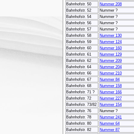
Bahnhofstr. 50
Nummer 208
Bahnhofstr. 52
Nummer ?
Bahnhofstr. 54
Nummer ?
Bahnhofstr. 56
Nummer ?
Bahnhofstr. 57
Nummer ?
Bahnhofstr. 58
Nummer 130
Bahnhofstr. 59
Nummer 124
Bahnhofstr. 60
Nummer 160
Bahnhofstr. 61
Nummer 129
Bahnhofstr. 62
Nummer 209
Bahnhofstr. 64
Nummer 204
Bahnhofstr. 66
Nummer 210
Bahnhofstr. 67
Nummer 84
Bahnhofstr. 68
Nummer 158
Bahnhofstr. 71 ?
Nummer 166
Bahnhofstr. 72
Nummer 227
Bahnhofstr. 73/82
Nummer 154
Bahnhofstr. 76
Nummer ?
Bahnhofstr. 78
Nummer 241
Bahnhofstr. 80
Nummer 64
Bahnhofstr. 82
Nummer 87