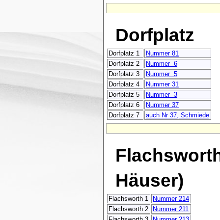
Dorfplatz
Dorfplatz 1
Nummer 81
Dorfplatz 2
Nummer 6
Dorfplatz 3
Nummer 5
Dorfplatz 4
Nummer 31
Dorfplatz 5
Nummer 3
Dorfplatz 6
Nummer 37
Dorfplatz 7
auch Nr 37, Schmiede
Flachsworth
Häuser)
Flachsworth 1
Nummer 214
Flachsworth 2
Nummer 211
Flachsworth 3
Nummer 213