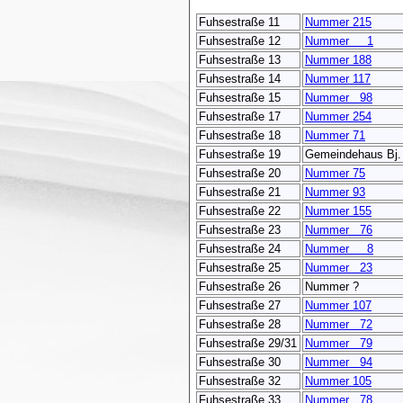
Fuhsestraße 11
Nummer 215
Fuhsestraße 12
Nummer 1
Fuhsestraße 13
Nummer 188
Fuhsestraße 14
Nummer 117
Fuhsestraße 15
Nummer 98
Fuhsestraße 17
Nummer 254
Fuhsestraße 18
Nummer 71
Fuhsestraße 19
Gemeindehaus Bj.
Fuhsestraße 20
Nummer 75
Fuhsestraße 21
Nummer 93
Fuhsestraße 22
Nummer 155
Fuhsestraße 23
Nummer 76
Fuhsestraße 24
Nummer 8
Fuhsestraße 25
Nummer 23
Fuhsestraße 26
Nummer ?
Fuhsestraße 27
Nummer 107
Fuhsestraße 28
Nummer 72
Fuhsestraße 29/31
Nummer 79
Fuhsestraße 30
Nummer 94
Fuhsestraße 32
Nummer 105
Fuhsestraße 33
Nummer 78